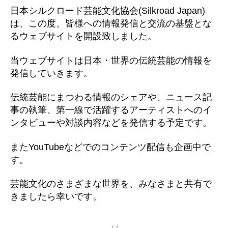
日本シルクロード芸能文化協会(Silkroad Japan)
は、この度、皆様への情報発信と交流の基盤とな
るウェブサイトを開設致しました。
当ウェブサイトは日本・世界の伝統芸能の情報を
発信していきます。
伝統芸能にまつわる情報のシェアや、ニュース記
事の執筆、第一線で活躍するアーティストへのイ
ンタビューや対談内容などを発信する予定です。
またYouTubeなどでのコンテンツ配信も企画中で
す。
芸能文化のさまざまな世界を、みなさまと共有で
きましたら幸いです。